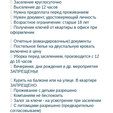
Заселение круглосуточно
Выселение до 12 часов
Нужна предоплата перед проживанием
Нужен документ, удостоверяющий личность
Возрастное ограничение: старше 18 лет
Получение ключей от квартиры в офисе при
оформлении
Отчетные (командировочные) документы
Постельное белье на двуспальную кровать
включено в цену
Уборка перед заселением, производится с 12
до 16 часов
Вечеринки, дни рождения и др. мероприятия
ЗАПРЕЩЕНЫ!
Курить на балконе или на улице. В квартире
ЗАПРЕЩЕНО
Проживание с детьми разрешено
Компаниям не беспокоить
Залог за ключи - на усмотрение при заселении
С питомцами разрешено (предварительно
согласовываем)