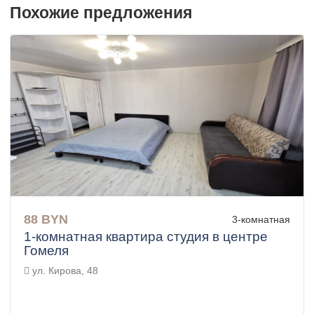
Похожие предложения
88 BYN
3-комнатная
1-комнатная квартира студия в центре
Гомеля
ул. Кирова, 48