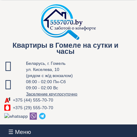
Квартиры в Гомеле на сутки и
часы
Беларусь, г. Гомель
ул. Киселева, 10
(рядом с ж/д вокзалом)
08:00 - 02:00 Пн-Сб
09:00 - 02:00 Вс
Заселение круглосуточно
+375 (44) 555-70-70
+375 (29) 555-70-70
☰ Меню