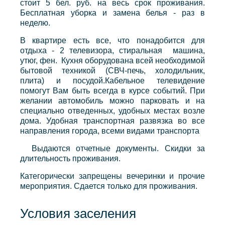
стоит 5 бел. руб. на весь срок проживания.
Бесплатная уборка и замена белья - раз в
неделю.
В квартире есть все, что понадобится для
отдыха - 2 телевизора, стиральная машина,
утюг, фен. Кухня оборудована всей необходимой
бытовой техникой (СВЧ-печь, холодильник,
плита) и посудой.Кабельное телевидение
помогут Вам быть всегда в курсе событий. При
желании автомобиль можно парковать и на
специально отведенных, удобных местах возле
дома. Удобная транспортная развязка во все
направления города, всеми видами транспорта
Выдаются отчетные документы. Скидки за
длительность проживания.
Категорически запрещены вечеринки и прочие
мероприятия. Сдается только для проживания.
Условия заселения