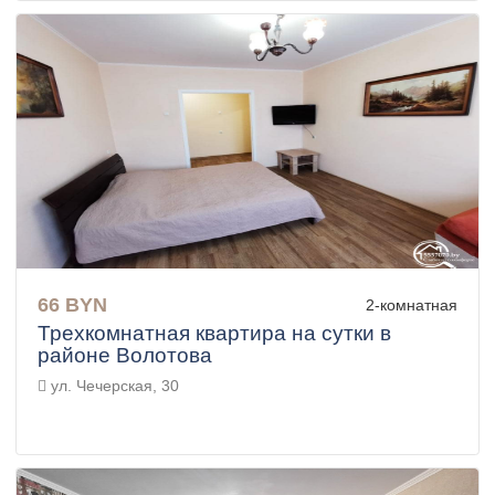
66 BYN
2-комнатная
Трехкомнатная квартира на сутки в
районе Волотова
ул. Чечерская, 30