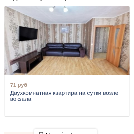
71 руб
Двухкомнатная квартира на сутки возле
вокзала