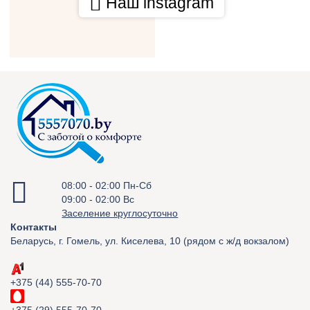
Наш instagram
08:00 - 02:00 Пн-Сб
09:00 - 02:00 Вс
Заселение круглосуточно
Контакты
Беларусь, г. Гомель, ул. Киселева, 10 (рядом с ж/д вокзалом)
+375 (44) 555-70-70