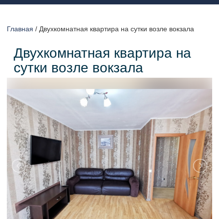
Главная
/
Двухкомнатная квартира на сутки возле вокзала
Двухкомнатная квартира на
сутки возле вокзала