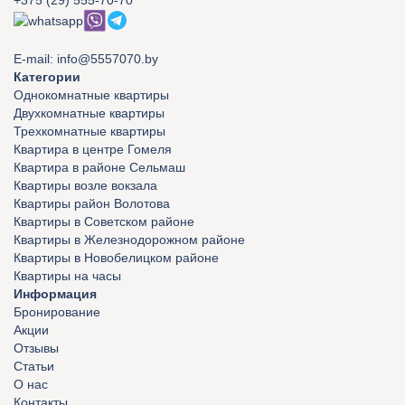
+375 (29) 555-70-70
E-mail:
info@5557070.by
Категории
Однокомнатные квартиры
Двухкомнатные квартиры
Трехкомнатные квартиры
Квартира в центре Гомеля
Квартира в районе Сельмаш
Квартиры возле вокзала
Квартиры район Волотова
Квартиры в Советском районе
Квартиры в Железнодорожном районе
Квартиры в Новобелицком районе
Квартиры на часы
Информация
Бронирование
Акции
Отзывы
Статьи
О нас
Контакты