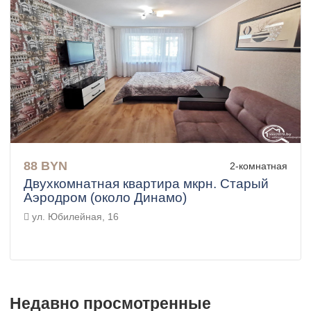
88 BYN
2-комнатная
Двухкомнатная квартира мкрн. Старый
Аэродром (около Динамо)
ул. Юбилейная, 16
Недавно просмотренные